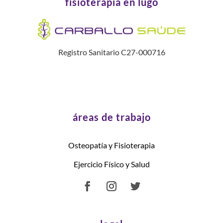
fisioterapia en lugo
Registro Sanitario C27-000716
áreas de trabajo
Osteopatía y Fisioterapia
Ejercicio Físico y Salud