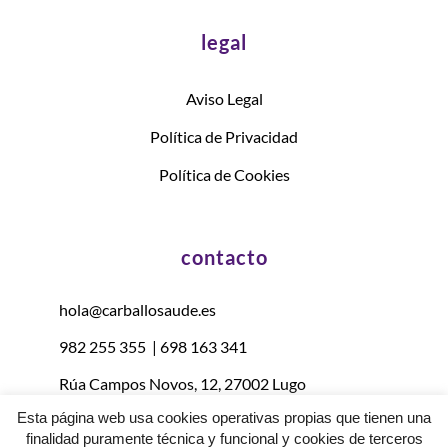
legal
Aviso Legal
Política de Privacidad
Política de Cookies
contacto
hola@carballosaude.es
982 255 355
|
698 163 341
Rúa Campos Novos, 12, 27002 Lugo
Esta página web usa cookies operativas propias que tienen una
finalidad puramente técnica y funcional y cookies de terceros