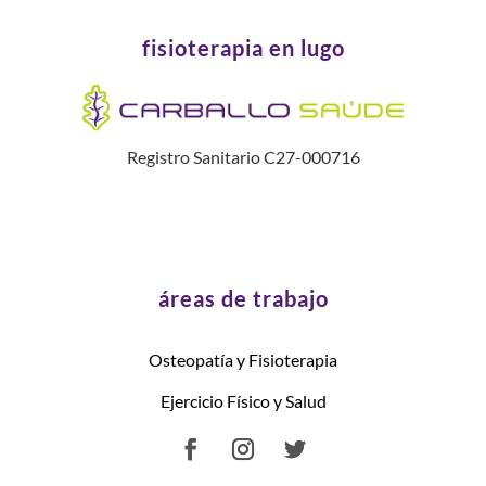
fisioterapia en lugo
Registro Sanitario C27-000716
áreas de trabajo
Osteopatía y Fisioterapia
Ejercicio Físico y Salud